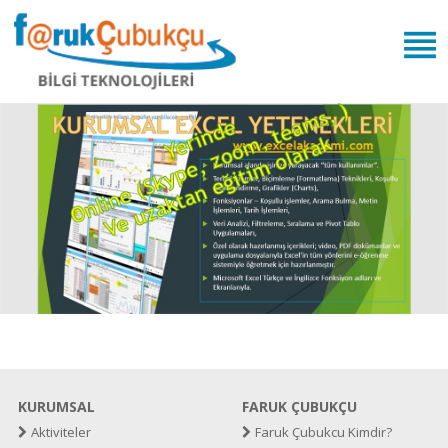
KURUMSAL
FARUK ÇUBUKÇU
Aktiviteler
Faruk Çubukcu Kimdir?